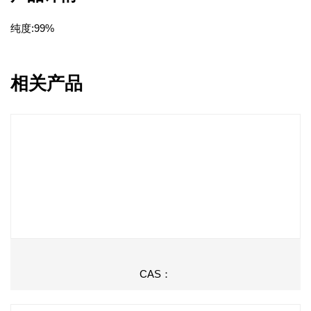
纯度:99%
相关产品
CAS：