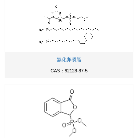
氢化卵磷脂
CAS：92128-87-5