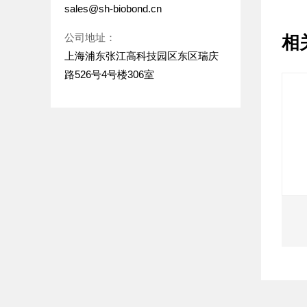
sales@sh-biobond.cn
公司地址：
相
上海浦东张江高科技园区东区瑞庆
路526号4号楼306室