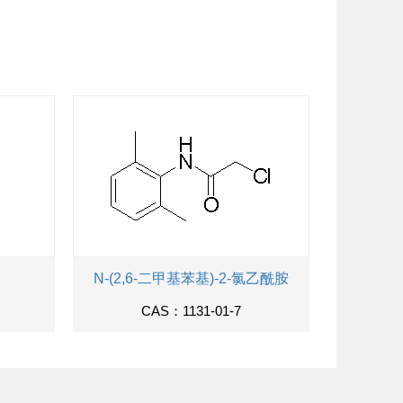
N-(2,6-二甲基苯基)-2-氯乙酰胺
CAS：1131-01-7