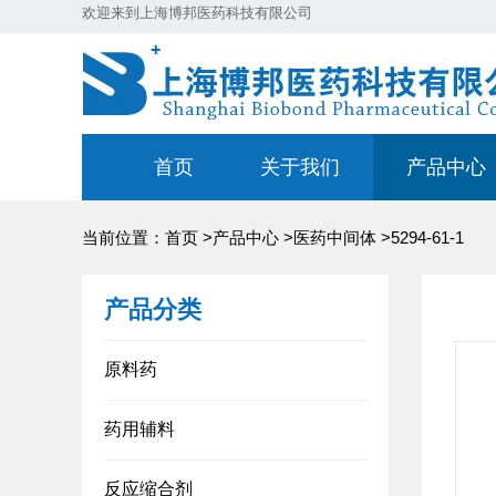
欢迎来到上海博邦医药科技有限公司
首页
关于我们
产品中心
当前位置：
首页
>
产品中心
>
医药中间体
>
5294-61-1
产品分类
原料药
药用辅料
反应缩合剂