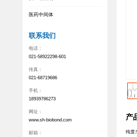
医药中间体
联系我们
电话：
021-58922298-601
传真：
021-68719686
手机：
18939786273
网址：
产
www.sh-biobond.com
纯度:
邮箱：